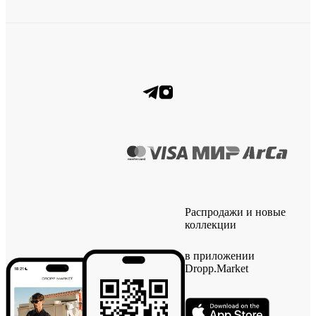
Распродажи и новые
коллекции
в приложении
Dropp.Market