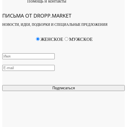
Помощь и контакты
ПИСЬМА ОТ DROPP.MARKET
НОВОСТИ, ИДЕИ, ПОДБОРКИ И СПЕЦИАЛЬНЫЕ ПРЕДЛОЖЕНИЯ
ЖЕНСКОЕ
МУЖСКОЕ
Подписаться