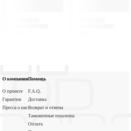
О компании
Помощь
О проекте
F.A.Q.
Гарантии
Доставка
Пресса о нас
Возврат и отмена
Таможенные пошлины
Оплата