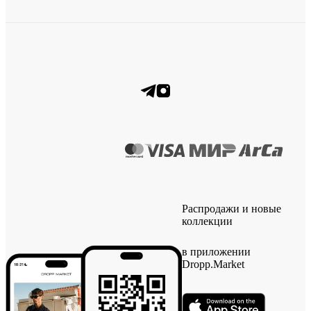
Распродажи и новые
коллекции
в приложении
Dropp.Market