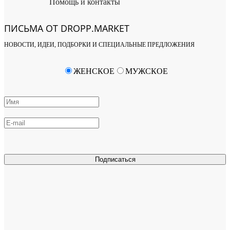
Помощь и контакты
ПИСЬМА ОТ DROPP.MARKET
НОВОСТИ, ИДЕИ, ПОДБОРКИ И СПЕЦИАЛЬНЫЕ ПРЕДЛОЖЕНИЯ
ЖЕНСКОЕ
МУЖСКОЕ
Подписаться