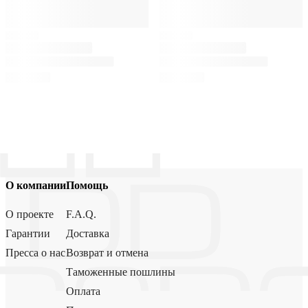
О компании
Помощь
О проекте
F.A.Q.
Гарантии
Доставка
Пресса о нас
Возврат и отмена
Таможенные пошлины
Оплата