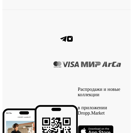
Распродажи и новые
коллекции
в приложении
Dropp.Market