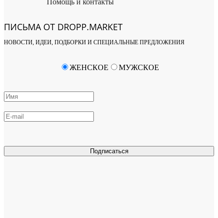
Помощь и контакты
ПИСЬМА ОТ DROPP.MARKET
НОВОСТИ, ИДЕИ, ПОДБОРКИ И СПЕЦИАЛЬНЫЕ ПРЕДЛОЖЕНИЯ
ЖЕНСКОЕ
МУЖСКОЕ
Подписаться