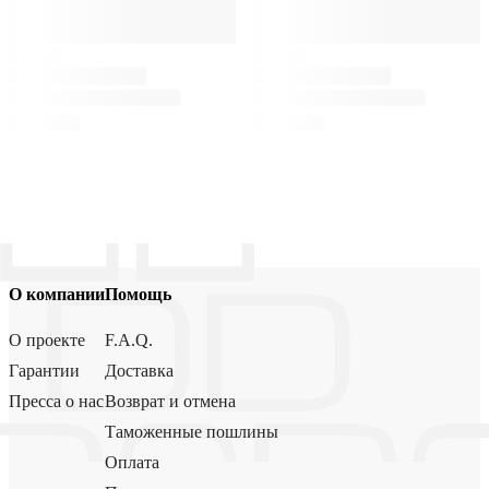
О компании
Помощь
О проекте
F.A.Q.
Гарантии
Доставка
Пресса о нас
Возврат и отмена
Таможенные пошлины
Оплата