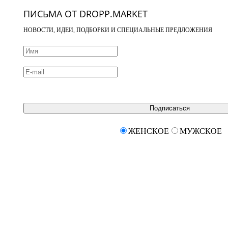
ПИСЬМА ОТ DROPP.MARKET
НОВОСТИ, ИДЕИ, ПОДБОРКИ И СПЕЦИАЛЬНЫЕ ПРЕДЛОЖЕНИЯ
Подписаться
ЖЕНСКОЕ
МУЖСКОЕ