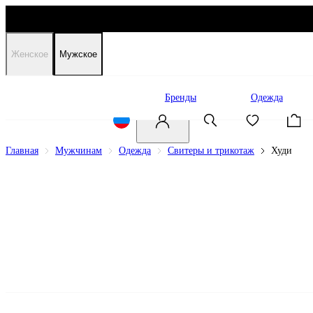
Женское
Мужское
Распродажа
Бренды
Одежда
Главная
Мужчинам
Одежда
Свитеры и трикотаж
Худи