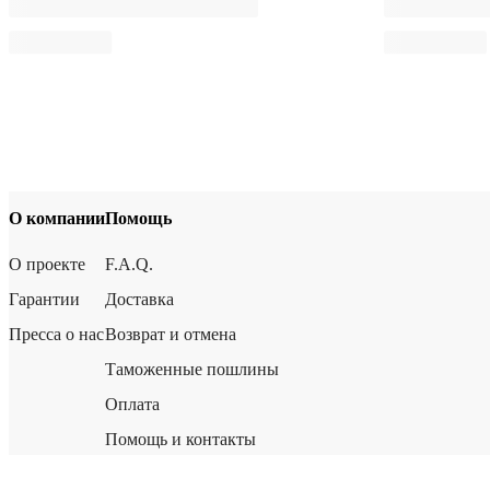
О компании
Помощь
О проекте
F.A.Q.
Гарантии
Доставка
Пресса о нас
Возврат и отмена
Таможенные пошлины
Оплата
Помощь и контакты