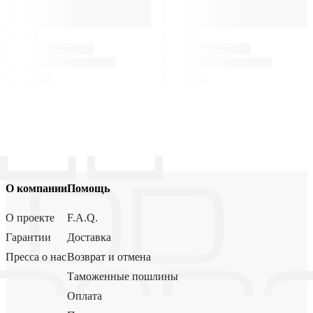
О компании
Помощь
О проекте
F.A.Q.
Гарантии
Доставка
Пресса о нас
Возврат и отмена
Таможенные пошлины
Оплата