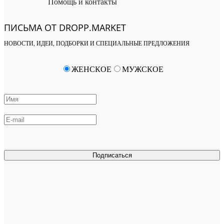
Помощь и контакты
ПИСЬМА ОТ DROPP.MARKET
НОВОСТИ, ИДЕИ, ПОДБОРКИ И СПЕЦИАЛЬНЫЕ ПРЕДЛОЖЕНИЯ
ЖЕНСКОЕ
МУЖСКОЕ
Подписаться