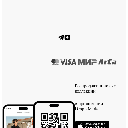
Распродажи и новые
коллекции
в приложении
Dropp.Market