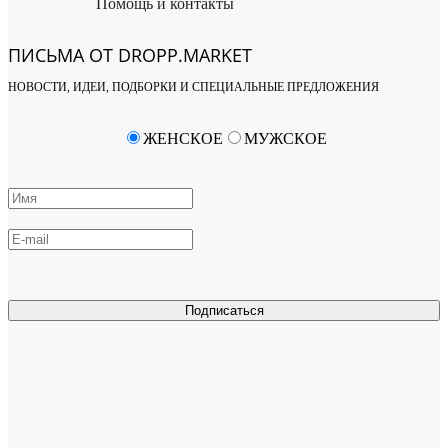
Помощь и контакты
ПИСЬМА ОТ DROPP.MARKET
НОВОСТИ, ИДЕИ, ПОДБОРКИ И СПЕЦИАЛЬНЫЕ ПРЕДЛОЖЕНИЯ
ЖЕНСКОЕ
МУЖСКОЕ
Подписаться