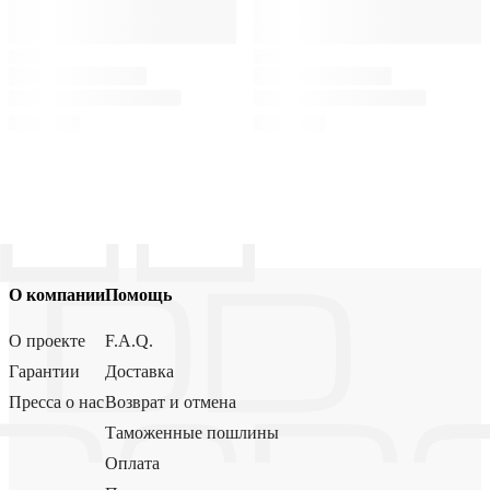
О компании
Помощь
О проекте
F.A.Q.
Гарантии
Доставка
Пресса о нас
Возврат и отмена
Таможенные пошлины
Оплата