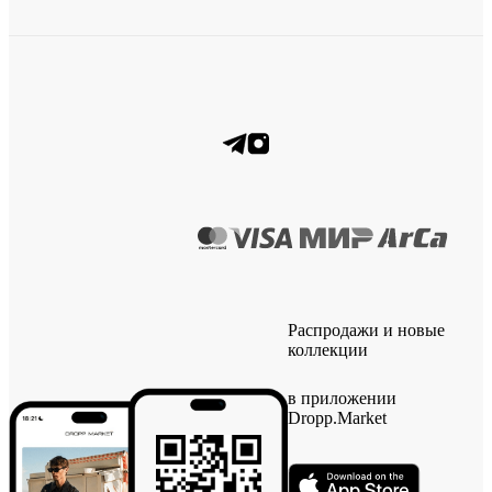
Распродажи и новые
коллекции
в приложении
Dropp.Market