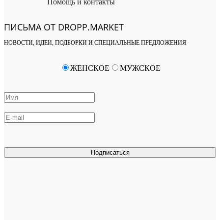
Помощь и контакты
ПИСЬМА ОТ DROPP.MARKET
НОВОСТИ, ИДЕИ, ПОДБОРКИ И СПЕЦИАЛЬНЫЕ ПРЕДЛОЖЕНИЯ
ЖЕНСКОЕ
МУЖСКОЕ
Подписаться