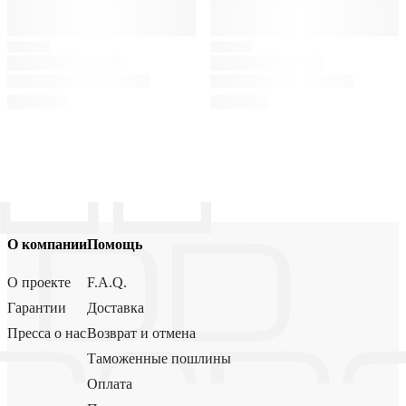
О компании
Помощь
О проекте
F.A.Q.
Гарантии
Доставка
Пресса о нас
Возврат и отмена
Таможенные пошлины
Оплата