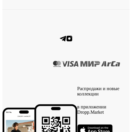
Распродажи и новые
коллекции
в приложении
Dropp.Market