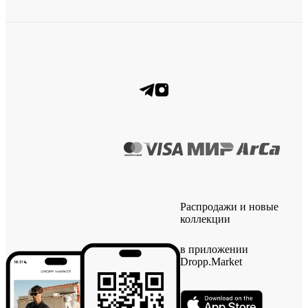
Распродажи и новые
коллекции
в приложении
Dropp.Market