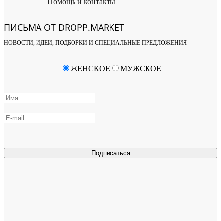
Помощь и контакты
ПИСЬМА ОТ DROPP.MARKET
НОВОСТИ, ИДЕИ, ПОДБОРКИ И СПЕЦИАЛЬНЫЕ ПРЕДЛОЖЕНИЯ
ЖЕНСКОЕ
МУЖСКОЕ
Подписаться