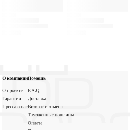
О компании
Помощь
О проекте
F.A.Q.
Гарантии
Доставка
Пресса о нас
Возврат и отмена
Таможенные пошлины
Оплата