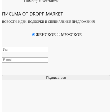
Помощь и контакты
ПИСЬМА ОТ DROPP.MARKET
НОВОСТИ, ИДЕИ, ПОДБОРКИ И СПЕЦИАЛЬНЫЕ ПРЕДЛОЖЕНИЯ
ЖЕНСКОЕ
МУЖСКОЕ
Подписаться