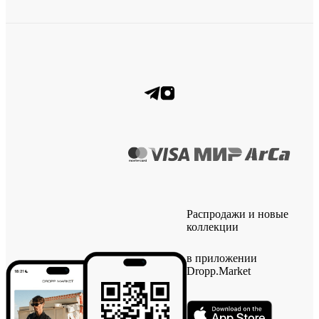
Распродажи и новые
коллекции
в приложении
Dropp.Market