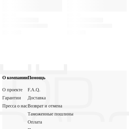
О компании
Помощь
О проекте
F.A.Q.
Гарантии
Доставка
Пресса о нас
Возврат и отмена
Таможенные пошлины
Оплата