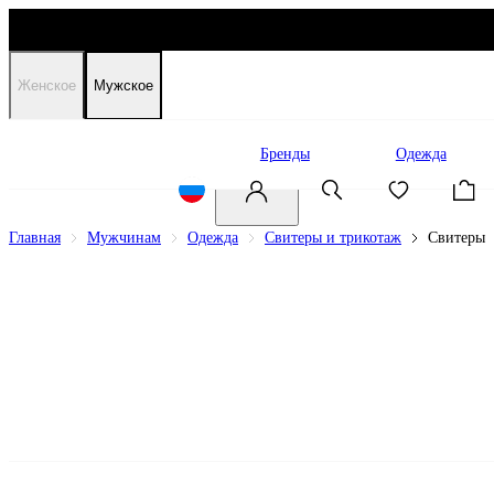
Женское
Мужское
Распродажа
Бренды
Одежда
Главная
Мужчинам
Одежда
Свитеры и трикотаж
Свитеры