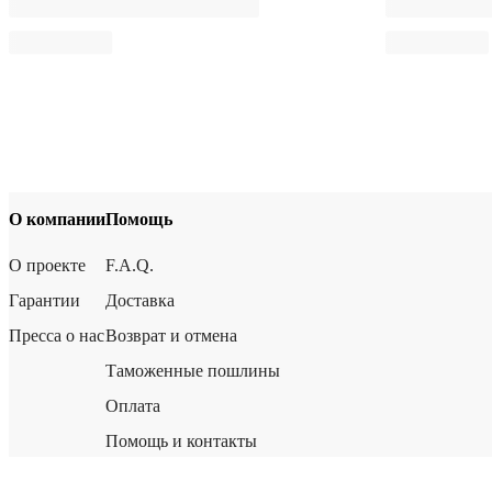
О компании
Помощь
О проекте
F.A.Q.
Гарантии
Доставка
Пресса о нас
Возврат и отмена
Таможенные пошлины
Оплата
Помощь и контакты