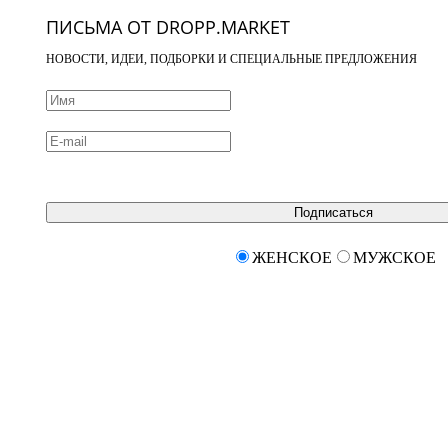
ПИСЬМА ОТ DROPP.MARKET
НОВОСТИ, ИДЕИ, ПОДБОРКИ И СПЕЦИАЛЬНЫЕ ПРЕДЛОЖЕНИЯ
Подписаться
ЖЕНСКОЕ
МУЖСКОЕ