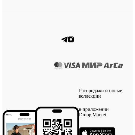
Распродажи и новые
коллекции
в приложении
Dropp.Market