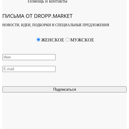
Помощь и контакты
ПИСЬМА ОТ DROPP.MARKET
НОВОСТИ, ИДЕИ, ПОДБОРКИ И СПЕЦИАЛЬНЫЕ ПРЕДЛОЖЕНИЯ
ЖЕНСКОЕ
МУЖСКОЕ
Подписаться