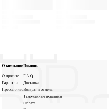
О компании
Помощь
О проекте
F.A.Q.
Гарантии
Доставка
Пресса о нас
Возврат и отмена
Таможенные пошлины
Оплата