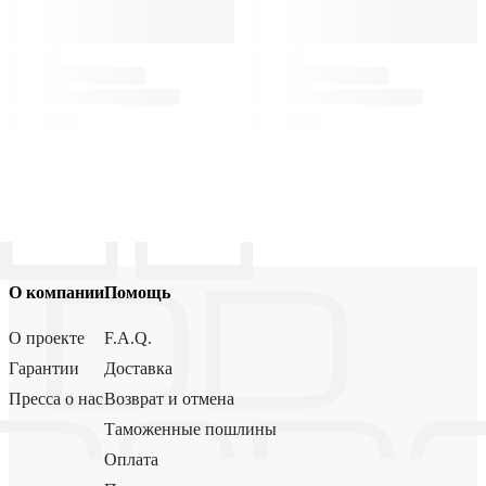
О компании
Помощь
О проекте
F.A.Q.
Гарантии
Доставка
Пресса о нас
Возврат и отмена
Таможенные пошлины
Оплата