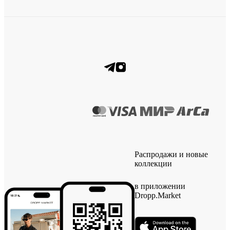
Распродажи и новые
коллекции
в приложении
Dropp.Market