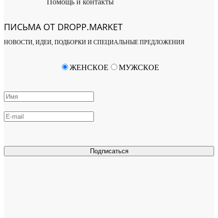
Помощь и контакты
ПИСЬМА ОТ DROPP.MARKET
НОВОСТИ, ИДЕИ, ПОДБОРКИ И СПЕЦИАЛЬНЫЕ ПРЕДЛОЖЕНИЯ
ЖЕНСКОЕ
МУЖСКОЕ
Подписаться