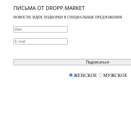
ПИСЬМА ОТ DROPP.MARKET
НОВОСТИ, ИДЕИ, ПОДБОРКИ И СПЕЦИАЛЬНЫЕ ПРЕДЛОЖЕНИЯ
Подписаться
ЖЕНСКОЕ
МУЖСКОЕ