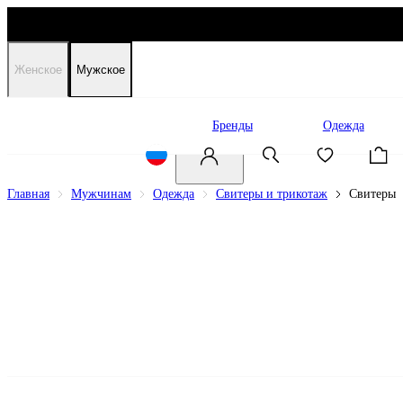
Женское
Мужское
Распродажа
Бренды
Одежда
Главная
Мужчинам
Одежда
Свитеры и трикотаж
Свитеры