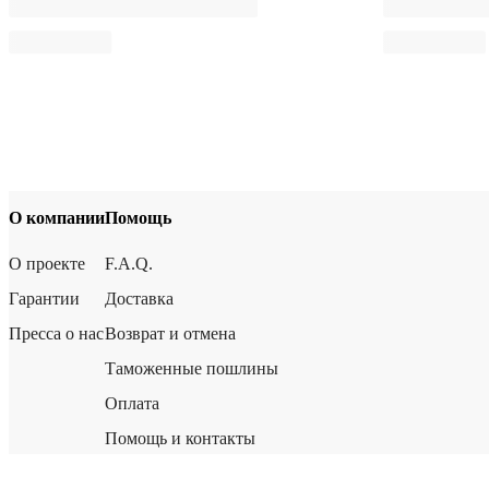
О компании
Помощь
О проекте
F.A.Q.
Гарантии
Доставка
Пресса о нас
Возврат и отмена
Таможенные пошлины
Оплата
Помощь и контакты