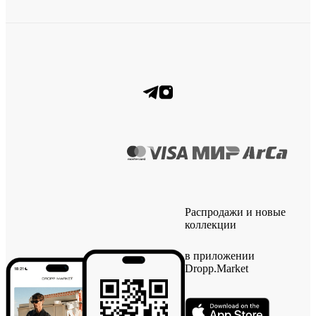
Распродажи и новые
коллекции
в приложении
Dropp.Market