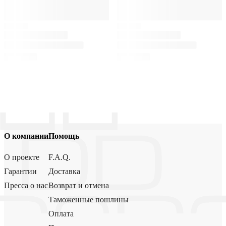
О компании
Помощь
О проекте
F.A.Q.
Гарантии
Доставка
Пресса о нас
Возврат и отмена
Таможенные пошлины
Оплата