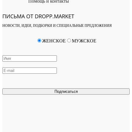
Помощь и контакты
ПИСЬМА ОТ DROPP.MARKET
НОВОСТИ, ИДЕИ, ПОДБОРКИ И СПЕЦИАЛЬНЫЕ ПРЕДЛОЖЕНИЯ
ЖЕНСКОЕ
МУЖСКОЕ
Подписаться