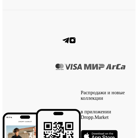
Распродажи и новые
коллекции
в приложении
Dropp.Market