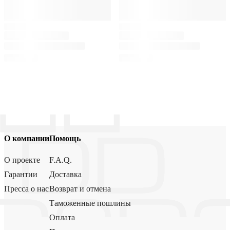
О компании
Помощь
О проекте
F.A.Q.
Гарантии
Доставка
Пресса о нас
Возврат и отмена
Таможенные пошлины
Оплата