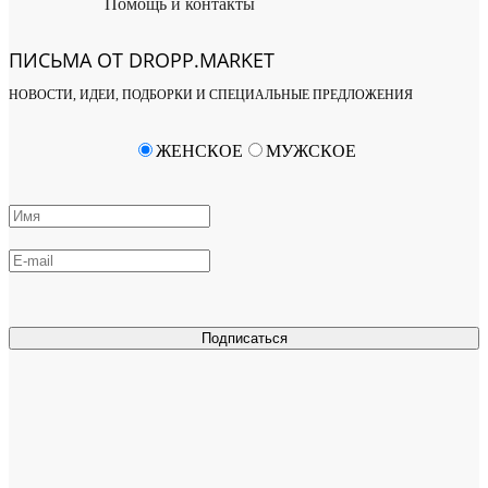
Помощь и контакты
ПИСЬМА ОТ DROPP.MARKET
НОВОСТИ, ИДЕИ, ПОДБОРКИ И СПЕЦИАЛЬНЫЕ ПРЕДЛОЖЕНИЯ
ЖЕНСКОЕ
МУЖСКОЕ
Подписаться