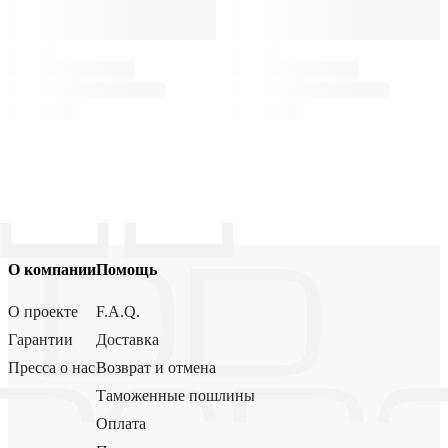
О компании
Помощь
О проекте
F.A.Q.
Гарантии
Доставка
Пресса о нас
Возврат и отмена
Таможенные пошлины
Оплата