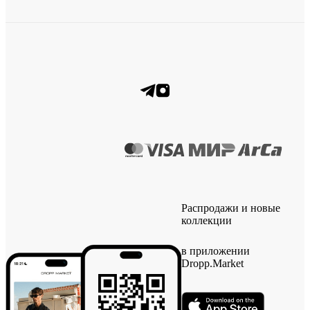
Распродажи и новые
коллекции
в приложении
Dropp.Market