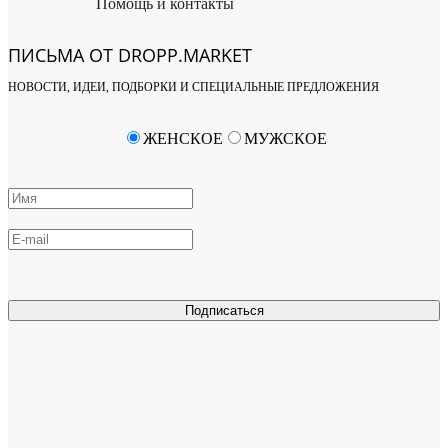
Помощь и контакты
ПИСЬМА ОТ DROPP.MARKET
НОВОСТИ, ИДЕИ, ПОДБОРКИ И СПЕЦИАЛЬНЫЕ ПРЕДЛОЖЕНИЯ
ЖЕНСКОЕ
МУЖСКОЕ
Подписаться