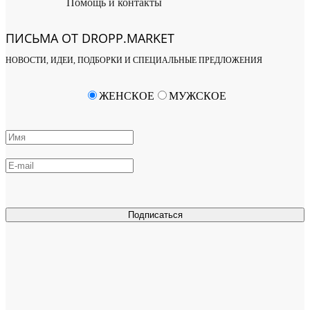
Помощь и контакты
ПИСЬМА ОТ DROPP.MARKET
НОВОСТИ, ИДЕИ, ПОДБОРКИ И СПЕЦИАЛЬНЫЕ ПРЕДЛОЖЕНИЯ
ЖЕНСКОЕ
МУЖСКОЕ
Подписаться