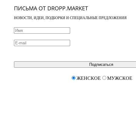
ПИСЬМА ОТ DROPP.MARKET
НОВОСТИ, ИДЕИ, ПОДБОРКИ И СПЕЦИАЛЬНЫЕ ПРЕДЛОЖЕНИЯ
Подписаться
ЖЕНСКОЕ
МУЖСКОЕ