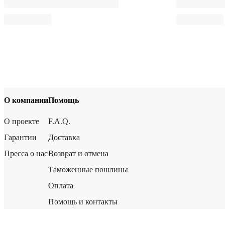
О компании
Помощь
О проекте
F.A.Q.
Гарантии
Доставка
Пресса о нас
Возврат и отмена
Таможенные пошлины
Оплата
Помощь и контакты