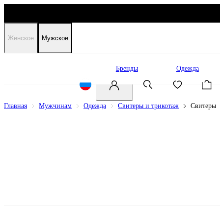
Женское
Мужское
Распродажа
Бренды
Одежда
Главная
Мужчинам
Одежда
Свитеры и трикотаж
Свитеры