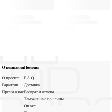
О компании
Помощь
О проекте
F.A.Q.
Гарантии
Доставка
Пресса о нас
Возврат и отмена
Таможенные пошлины
Оплата