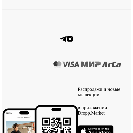
Распродажи и новые
коллекции
в приложении
Dropp.Market