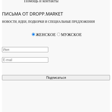
Помощь и контакты
ПИСЬМА ОТ DROPP.MARKET
НОВОСТИ, ИДЕИ, ПОДБОРКИ И СПЕЦИАЛЬНЫЕ ПРЕДЛОЖЕНИЯ
ЖЕНСКОЕ
МУЖСКОЕ
Подписаться