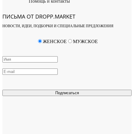
Помощь и контакты
ПИСЬМА ОТ DROPP.MARKET
НОВОСТИ, ИДЕИ, ПОДБОРКИ И СПЕЦИАЛЬНЫЕ ПРЕДЛОЖЕНИЯ
ЖЕНСКОЕ
МУЖСКОЕ
Подписаться