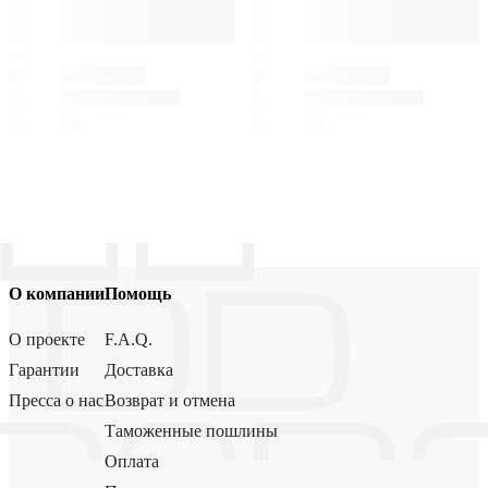
О компании
Помощь
О проекте
F.A.Q.
Гарантии
Доставка
Пресса о нас
Возврат и отмена
Таможенные пошлины
Оплата