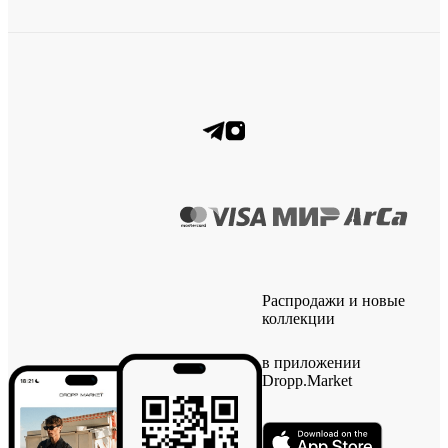
Распродажи и новые
коллекции
в приложении
Dropp.Market