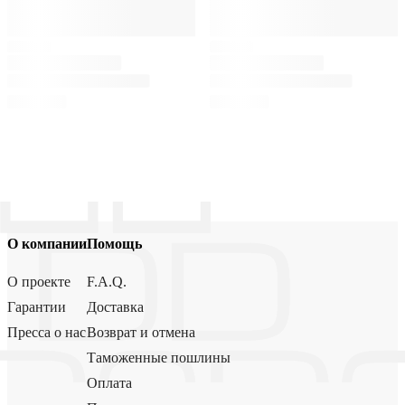
О компании
Помощь
О проекте
F.A.Q.
Гарантии
Доставка
Пресса о нас
Возврат и отмена
Таможенные пошлины
Оплата