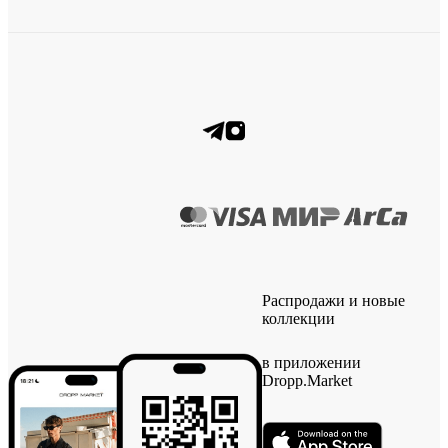
Распродажи и новые
коллекции
в приложении
Dropp.Market