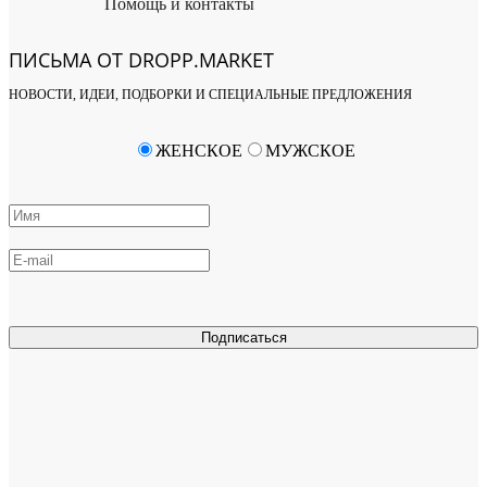
Помощь и контакты
ПИСЬМА ОТ DROPP.MARKET
НОВОСТИ, ИДЕИ, ПОДБОРКИ И СПЕЦИАЛЬНЫЕ ПРЕДЛОЖЕНИЯ
ЖЕНСКОЕ
МУЖСКОЕ
Подписаться