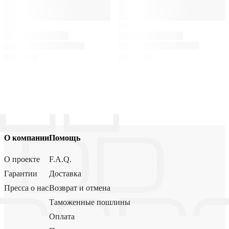
О компании
Помощь
О проекте
F.A.Q.
Гарантии
Доставка
Пресса о нас
Возврат и отмена
Таможенные пошлины
Оплата