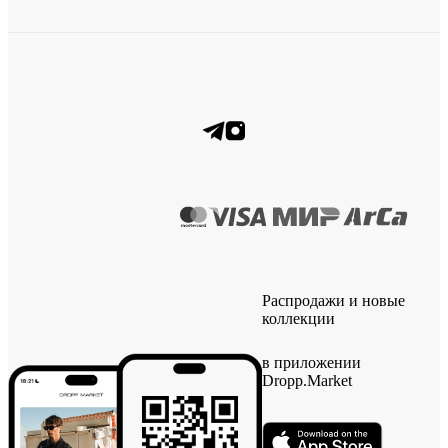
Распродажи и новые
коллекции
в приложении
Dropp.Market