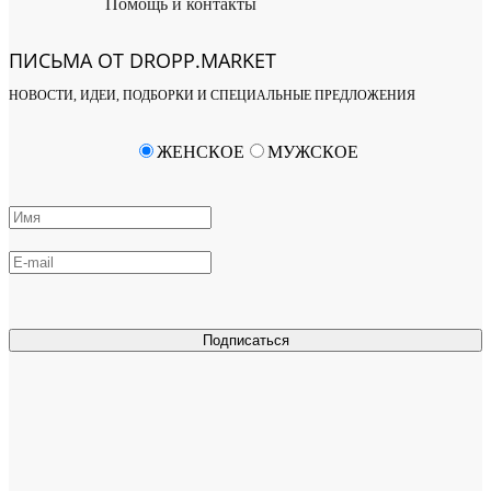
Помощь и контакты
ПИСЬМА ОТ DROPP.MARKET
НОВОСТИ, ИДЕИ, ПОДБОРКИ И СПЕЦИАЛЬНЫЕ ПРЕДЛОЖЕНИЯ
ЖЕНСКОЕ
МУЖСКОЕ
Подписаться