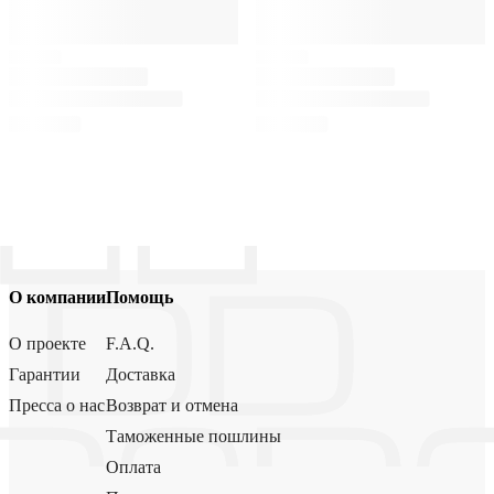
О компании
Помощь
О проекте
F.A.Q.
Гарантии
Доставка
Пресса о нас
Возврат и отмена
Таможенные пошлины
Оплата