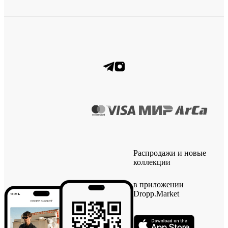
Распродажи и новые
коллекции
в приложении
Dropp.Market