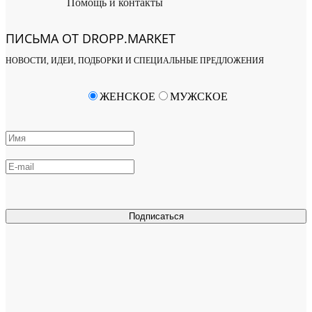
Помощь и контакты
ПИСЬМА ОТ DROPP.MARKET
НОВОСТИ, ИДЕИ, ПОДБОРКИ И СПЕЦИАЛЬНЫЕ ПРЕДЛОЖЕНИЯ
ЖЕНСКОЕ
МУЖСКОЕ
Подписаться