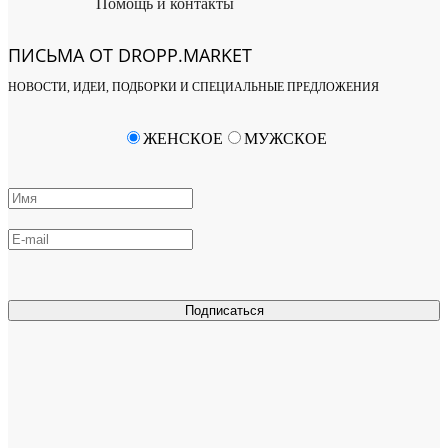
Помощь и контакты
ПИСЬМА ОТ DROPP.MARKET
НОВОСТИ, ИДЕИ, ПОДБОРКИ И СПЕЦИАЛЬНЫЕ ПРЕДЛОЖЕНИЯ
ЖЕНСКОЕ
МУЖСКОЕ
Подписаться