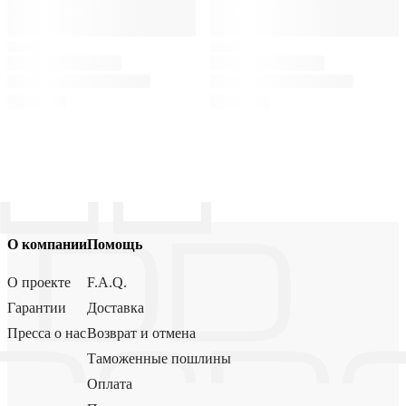
О компании
Помощь
О проекте
F.A.Q.
Гарантии
Доставка
Пресса о нас
Возврат и отмена
Таможенные пошлины
Оплата