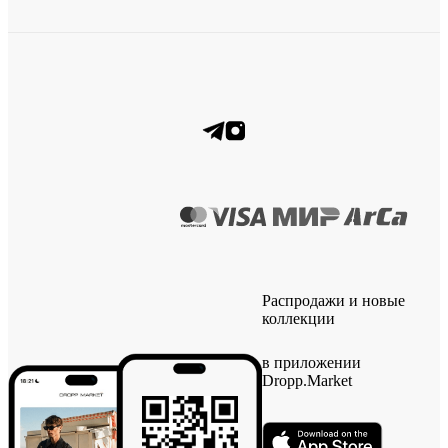
Распродажи и новые
коллекции
в приложении
Dropp.Market