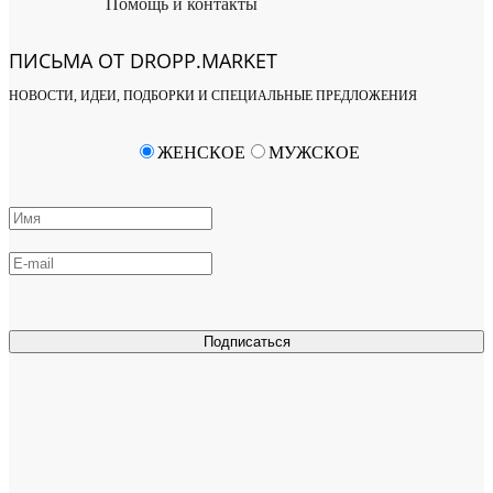
Помощь и контакты
ПИСЬМА ОТ DROPP.MARKET
НОВОСТИ, ИДЕИ, ПОДБОРКИ И СПЕЦИАЛЬНЫЕ ПРЕДЛОЖЕНИЯ
ЖЕНСКОЕ
МУЖСКОЕ
Подписаться