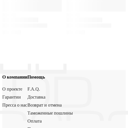
О компании
Помощь
О проекте
F.A.Q.
Гарантии
Доставка
Пресса о нас
Возврат и отмена
Таможенные пошлины
Оплата