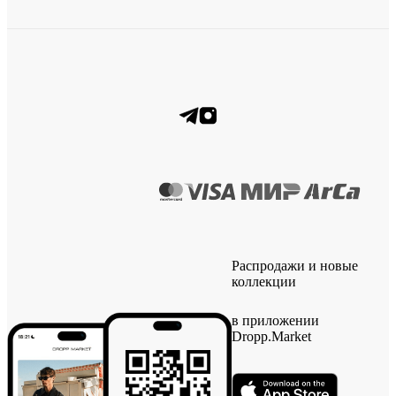
Распродажи и новые
коллекции
в приложении
Dropp.Market