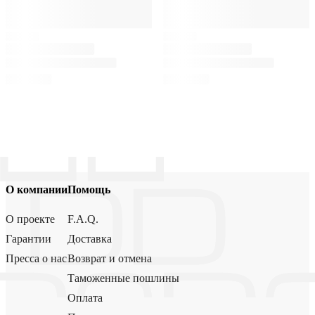
О компании
Помощь
О проекте
F.A.Q.
Гарантии
Доставка
Пресса о нас
Возврат и отмена
Таможенные пошлины
Оплата