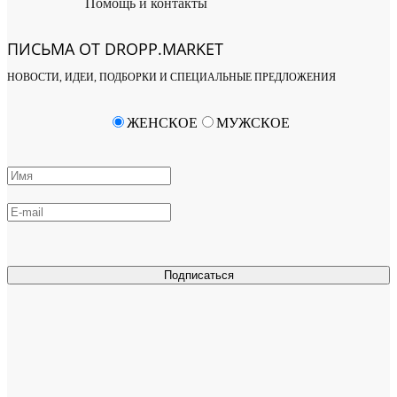
Помощь и контакты
ПИСЬМА ОТ DROPP.MARKET
НОВОСТИ, ИДЕИ, ПОДБОРКИ И СПЕЦИАЛЬНЫЕ ПРЕДЛОЖЕНИЯ
ЖЕНСКОЕ
МУЖСКОЕ
Подписаться