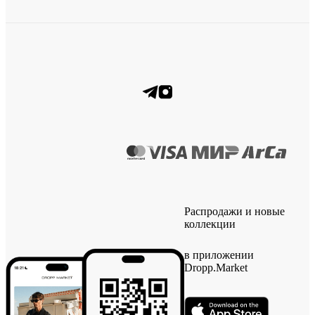
Распродажи и новые
коллекции
в приложении
Dropp.Market