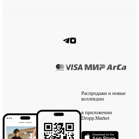
Распродажи и новые
коллекции
в приложении
Dropp.Market