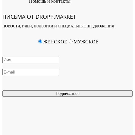
Помощь и контакты
ПИСЬМА ОТ DROPP.MARKET
НОВОСТИ, ИДЕИ, ПОДБОРКИ И СПЕЦИАЛЬНЫЕ ПРЕДЛОЖЕНИЯ
ЖЕНСКОЕ
МУЖСКОЕ
Подписаться