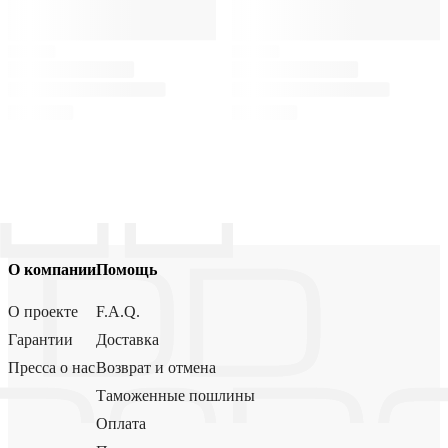
О компании
Помощь
О проекте
F.A.Q.
Гарантии
Доставка
Пресса о нас
Возврат и отмена
Таможенные пошлины
Оплата