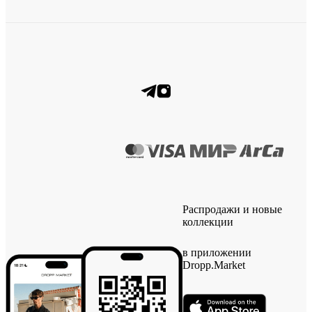
Распродажи и новые
коллекции
в приложении
Dropp.Market