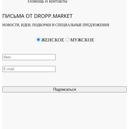
Помощь и контакты
ПИСЬМА ОТ DROPP.MARKET
НОВОСТИ, ИДЕИ, ПОДБОРКИ И СПЕЦИАЛЬНЫЕ ПРЕДЛОЖЕНИЯ
ЖЕНСКОЕ
МУЖСКОЕ
Подписаться