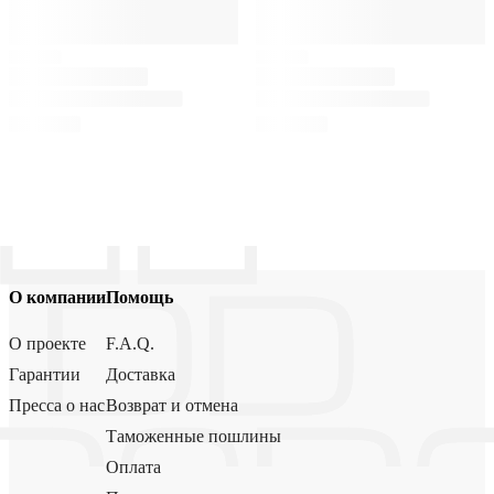
О компании
Помощь
О проекте
F.A.Q.
Гарантии
Доставка
Пресса о нас
Возврат и отмена
Таможенные пошлины
Оплата