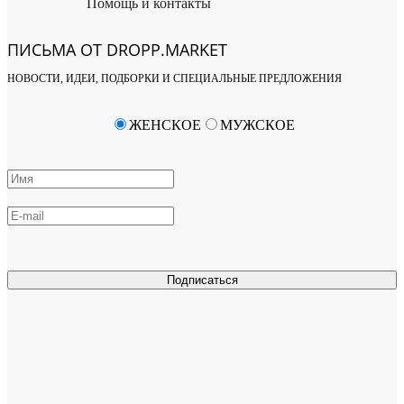
Помощь и контакты
ПИСЬМА ОТ DROPP.MARKET
НОВОСТИ, ИДЕИ, ПОДБОРКИ И СПЕЦИАЛЬНЫЕ ПРЕДЛОЖЕНИЯ
ЖЕНСКОЕ
МУЖСКОЕ
Подписаться