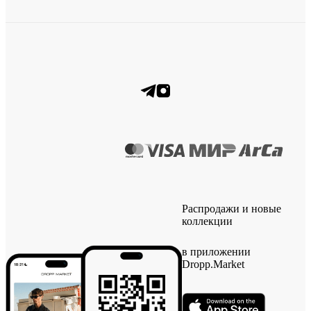
Распродажи и новые
коллекции
в приложении
Dropp.Market