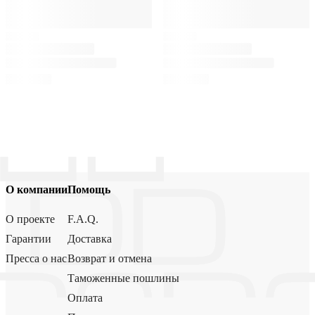
О компании
Помощь
О проекте
F.A.Q.
Гарантии
Доставка
Пресса о нас
Возврат и отмена
Таможенные пошлины
Оплата