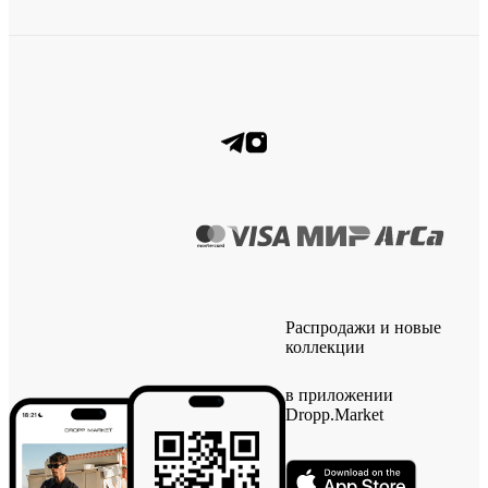
Распродажи и новые
коллекции
в приложении
Dropp.Market