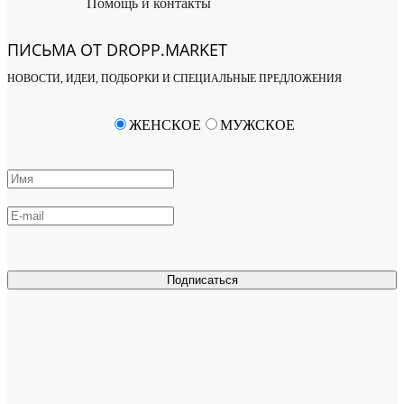
Помощь и контакты
ПИСЬМА ОТ DROPP.MARKET
НОВОСТИ, ИДЕИ, ПОДБОРКИ И СПЕЦИАЛЬНЫЕ ПРЕДЛОЖЕНИЯ
ЖЕНСКОЕ
МУЖСКОЕ
Подписаться