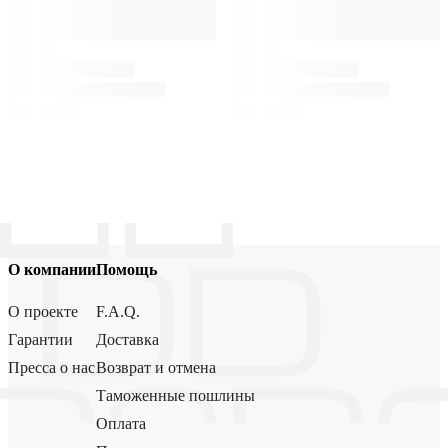
О компании
Помощь
О проекте
F.A.Q.
Гарантии
Доставка
Пресса о нас
Возврат и отмена
Таможенные пошлины
Оплата