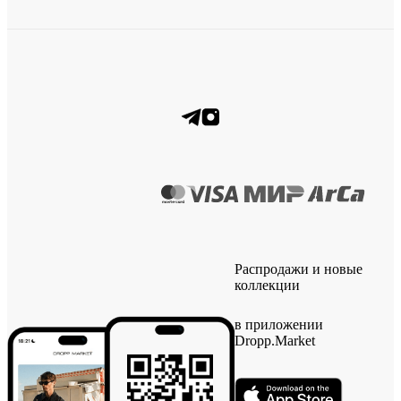
Распродажи и новые
коллекции
в приложении
Dropp.Market