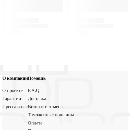
О компании
Помощь
О проекте
F.A.Q.
Гарантии
Доставка
Пресса о нас
Возврат и отмена
Таможенные пошлины
Оплата