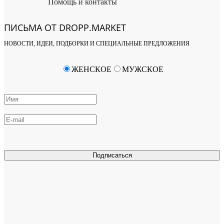
Помощь и контакты
ПИСЬМА ОТ DROPP.MARKET
НОВОСТИ, ИДЕИ, ПОДБОРКИ И СПЕЦИАЛЬНЫЕ ПРЕДЛОЖЕНИЯ
ЖЕНСКОЕ
МУЖСКОЕ
Подписаться