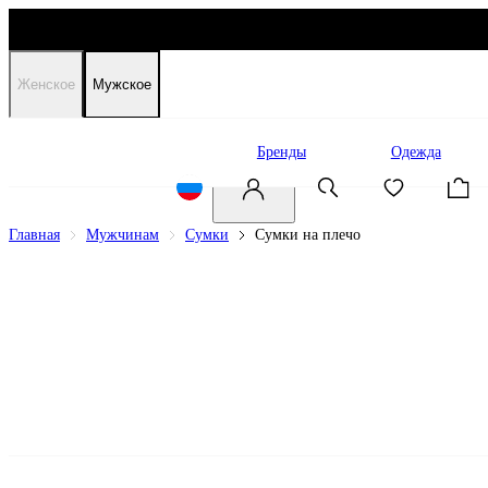
Женское
Мужское
Распродажа
Бренды
Одежда
Главная
Мужчинам
Сумки
Сумки на плечо