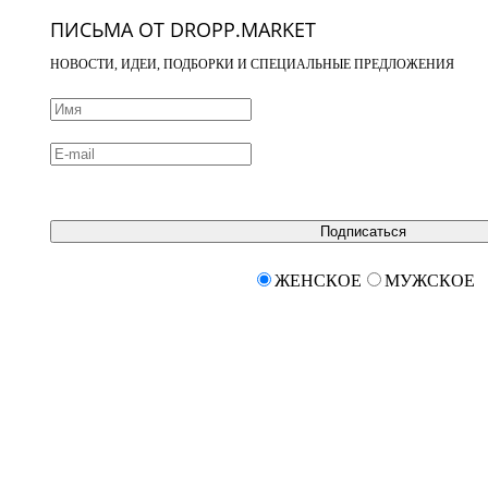
ПИСЬМА ОТ DROPP.MARKET
НОВОСТИ, ИДЕИ, ПОДБОРКИ И СПЕЦИАЛЬНЫЕ ПРЕДЛОЖЕНИЯ
Подписаться
ЖЕНСКОЕ
МУЖСКОЕ