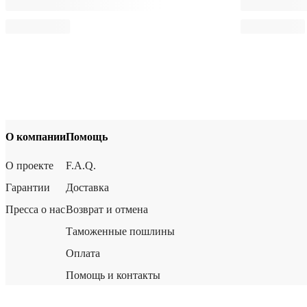
О компании
Помощь
О проекте
F.A.Q.
Гарантии
Доставка
Пресса о нас
Возврат и отмена
Таможенные пошлины
Оплата
Помощь и контакты