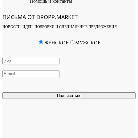
Помощь и контакты
ПИСЬМА ОТ DROPP.MARKET
НОВОСТИ, ИДЕИ, ПОДБОРКИ И СПЕЦИАЛЬНЫЕ ПРЕДЛОЖЕНИЯ
ЖЕНСКОЕ
МУЖСКОЕ
Подписаться