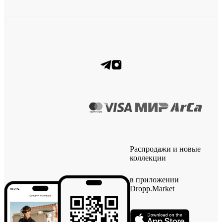
Распродажи и новые
коллекции
в приложении
Dropp.Market