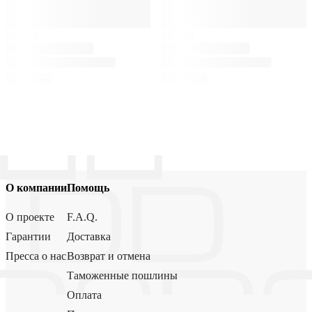
О компании
Помощь
О проекте
F.A.Q.
Гарантии
Доставка
Пресса о нас
Возврат и отмена
Таможенные пошлины
Оплата