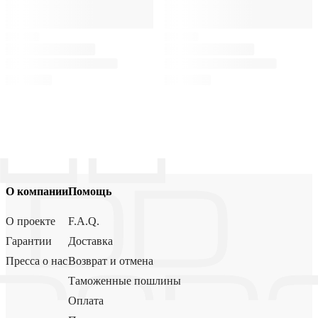
О компании
Помощь
О проекте
F.A.Q.
Гарантии
Доставка
Пресса о нас
Возврат и отмена
Таможенные пошлины
Оплата