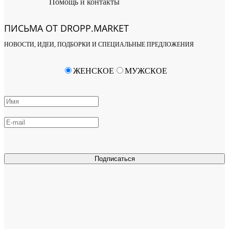
Помощь и контакты
ПИСЬМА ОТ DROPP.MARKET
НОВОСТИ, ИДЕИ, ПОДБОРКИ И СПЕЦИАЛЬНЫЕ ПРЕДЛОЖЕНИЯ
ЖЕНСКОЕ
МУЖСКОЕ
Подписаться