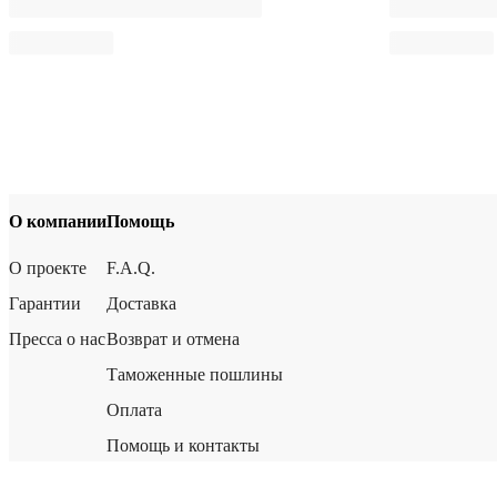
О компании
Помощь
О проекте
F.A.Q.
Гарантии
Доставка
Пресса о нас
Возврат и отмена
Таможенные пошлины
Оплата
Помощь и контакты