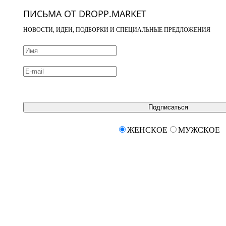
ПИСЬМА ОТ DROPP.MARKET
НОВОСТИ, ИДЕИ, ПОДБОРКИ И СПЕЦИАЛЬНЫЕ ПРЕДЛОЖЕНИЯ
Подписаться
ЖЕНСКОЕ
МУЖСКОЕ