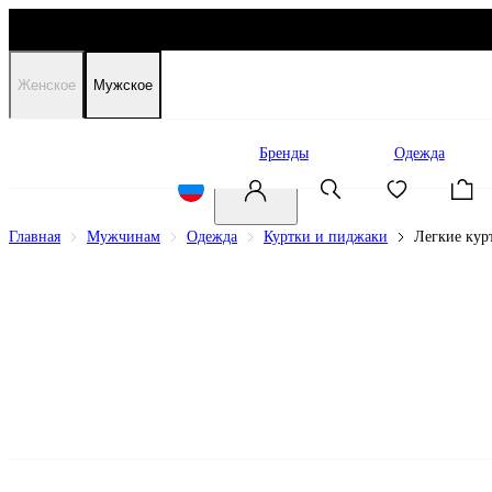
Женское
Мужское
Распродажа
Бренды
Одежда
Главная
Мужчинам
Одежда
Куртки и пиджаки
Легкие кур