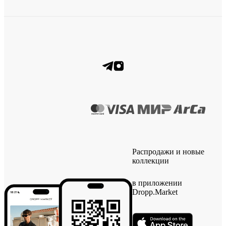
Распродажи и новые
коллекции
в приложении
Dropp.Market