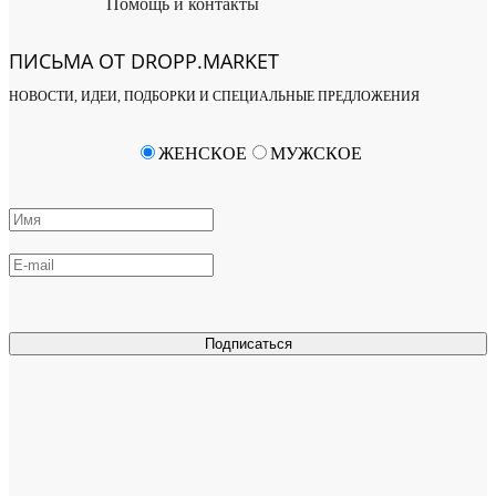
Помощь и контакты
ПИСЬМА ОТ DROPP.MARKET
НОВОСТИ, ИДЕИ, ПОДБОРКИ И СПЕЦИАЛЬНЫЕ ПРЕДЛОЖЕНИЯ
ЖЕНСКОЕ
МУЖСКОЕ
Подписаться