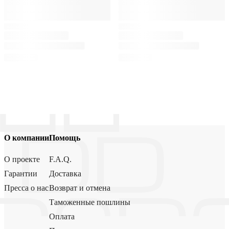
О компании
Помощь
О проекте
F.A.Q.
Гарантии
Доставка
Пресса о нас
Возврат и отмена
Таможенные пошлины
Оплата