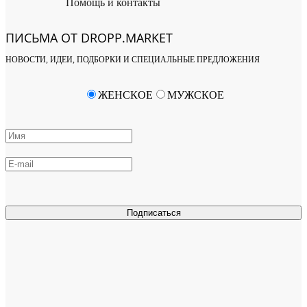
Помощь и контакты
ПИСЬМА ОТ DROPP.MARKET
НОВОСТИ, ИДЕИ, ПОДБОРКИ И СПЕЦИАЛЬНЫЕ ПРЕДЛОЖЕНИЯ
ЖЕНСКОЕ
МУЖСКОЕ
Подписаться