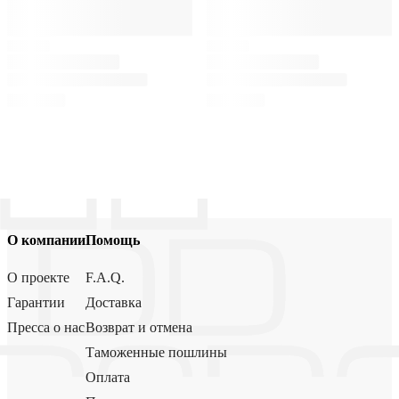
О компании
Помощь
О проекте
F.A.Q.
Гарантии
Доставка
Пресса о нас
Возврат и отмена
Таможенные пошлины
Оплата