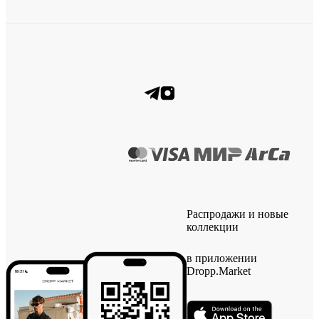
Распродажи и новые
коллекции
в приложении
Dropp.Market