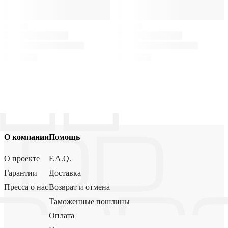
О компании
Помощь
О проекте
F.A.Q.
Гарантии
Доставка
Пресса о нас
Возврат и отмена
Таможенные пошлины
Оплата