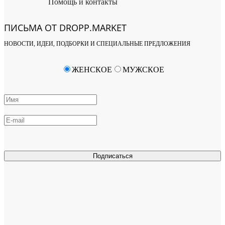
Помощь и контакты
ПИСЬМА ОТ DROPP.MARKET
НОВОСТИ, ИДЕИ, ПОДБОРКИ И СПЕЦИАЛЬНЫЕ ПРЕДЛОЖЕНИЯ
ЖЕНСКОЕ
МУЖСКОЕ
Подписаться