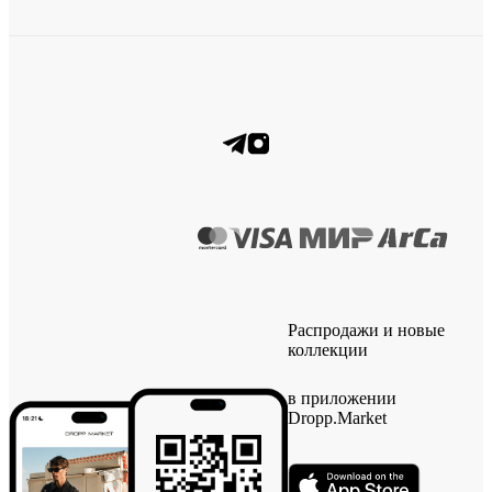
Распродажи и новые
коллекции
в приложении
Dropp.Market