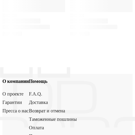
О компании
Помощь
О проекте
F.A.Q.
Гарантии
Доставка
Пресса о нас
Возврат и отмена
Таможенные пошлины
Оплата