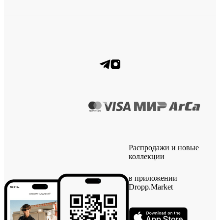
Распродажи и новые
коллекции
в приложении
Dropp.Market