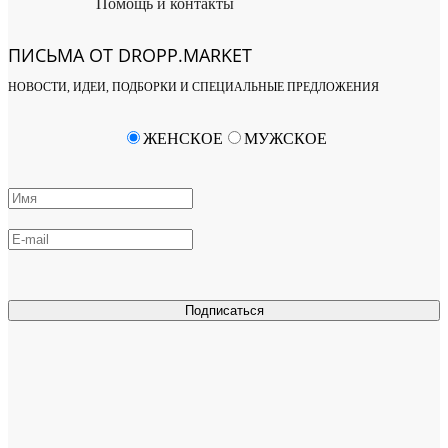
Помощь и контакты
ПИСЬМА ОТ DROPP.MARKET
НОВОСТИ, ИДЕИ, ПОДБОРКИ И СПЕЦИАЛЬНЫЕ ПРЕДЛОЖЕНИЯ
ЖЕНСКОЕ
МУЖСКОЕ
Подписаться