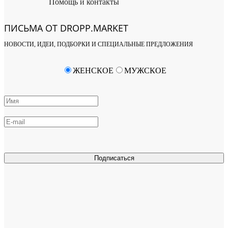
Помощь и контакты
ПИСЬМА ОТ DROPP.MARKET
НОВОСТИ, ИДЕИ, ПОДБОРКИ И СПЕЦИАЛЬНЫЕ ПРЕДЛОЖЕНИЯ
ЖЕНСКОЕ
МУЖСКОЕ
Подписаться