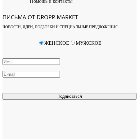
Помощь и контакты
ПИСЬМА ОТ DROPP.MARKET
НОВОСТИ, ИДЕИ, ПОДБОРКИ И СПЕЦИАЛЬНЫЕ ПРЕДЛОЖЕНИЯ
ЖЕНСКОЕ
МУЖСКОЕ
Подписаться