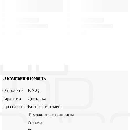
О компании
Помощь
О проекте
F.A.Q.
Гарантии
Доставка
Пресса о нас
Возврат и отмена
Таможенные пошлины
Оплата