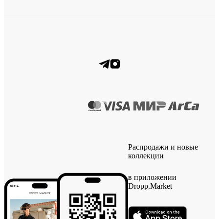
Распродажи и новые
коллекции
в приложении
Dropp.Market