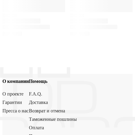
О компании
Помощь
О проекте
F.A.Q.
Гарантии
Доставка
Пресса о нас
Возврат и отмена
Таможенные пошлины
Оплата