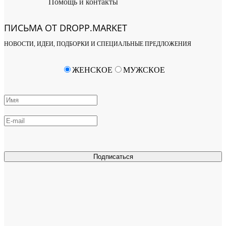
Помощь и контакты
ПИСЬМА ОТ DROPP.MARKET
НОВОСТИ, ИДЕИ, ПОДБОРКИ И СПЕЦИАЛЬНЫЕ ПРЕДЛОЖЕНИЯ
ЖЕНСКОЕ
МУЖСКОЕ
Подписаться