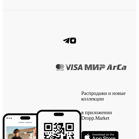
Распродажи и новые
коллекции
в приложении
Dropp.Market