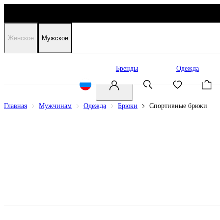
Женское
Мужское
Распродажа
Бренды
Одежда
Главная
Мужчинам
Одежда
Брюки
Спортивные брюки