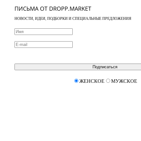
ПИСЬМА ОТ DROPP.MARKET
НОВОСТИ, ИДЕИ, ПОДБОРКИ И СПЕЦИАЛЬНЫЕ ПРЕДЛОЖЕНИЯ
Подписаться
ЖЕНСКОЕ
МУЖСКОЕ