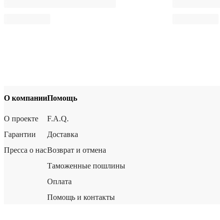
О компании
Помощь
О проекте
F.A.Q.
Гарантии
Доставка
Пресса о нас
Возврат и отмена
Таможенные пошлины
Оплата
Помощь и контакты