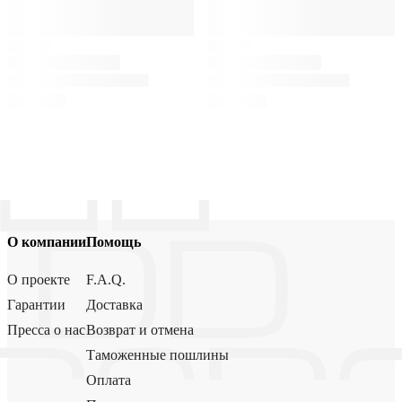
О компании
Помощь
О проекте
F.A.Q.
Гарантии
Доставка
Пресса о нас
Возврат и отмена
Таможенные пошлины
Оплата