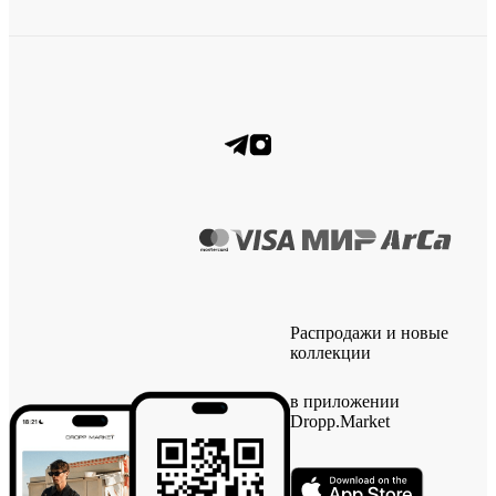
Распродажи и новые
коллекции
в приложении
Dropp.Market