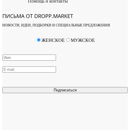
Помощь и контакты
ПИСЬМА ОТ DROPP.MARKET
НОВОСТИ, ИДЕИ, ПОДБОРКИ И СПЕЦИАЛЬНЫЕ ПРЕДЛОЖЕНИЯ
ЖЕНСКОЕ
МУЖСКОЕ
Подписаться