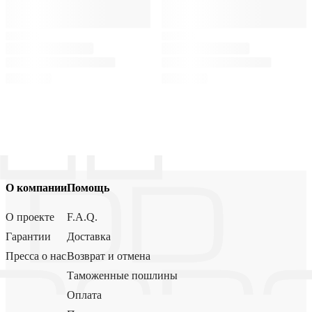
О компании
Помощь
О проекте
F.A.Q.
Гарантии
Доставка
Пресса о нас
Возврат и отмена
Таможенные пошлины
Оплата