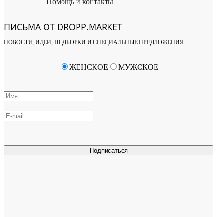
Помощь и контакты
ПИСЬМА ОТ DROPP.MARKET
НОВОСТИ, ИДЕИ, ПОДБОРКИ И СПЕЦИАЛЬНЫЕ ПРЕДЛОЖЕНИЯ
ЖЕНСКОЕ
МУЖСКОЕ
Подписаться