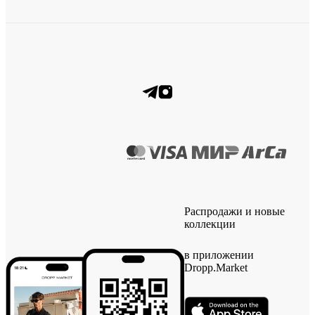
Распродажи и новые
коллекции
в приложении
Dropp.Market