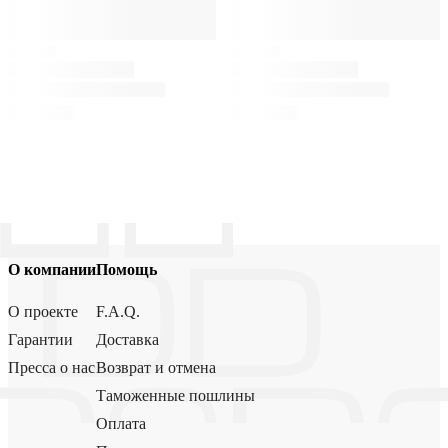
О компании
Помощь
О проекте
F.A.Q.
Гарантии
Доставка
Пресса о нас
Возврат и отмена
Таможенные пошлины
Оплата