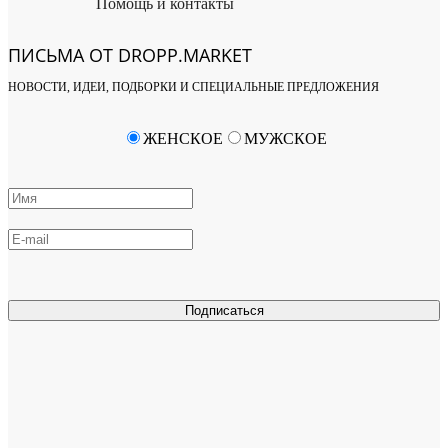
Помощь и контакты
ПИСЬМА ОТ DROPP.MARKET
НОВОСТИ, ИДЕИ, ПОДБОРКИ И СПЕЦИАЛЬНЫЕ ПРЕДЛОЖЕНИЯ
ЖЕНСКОЕ
МУЖСКОЕ
Подписаться