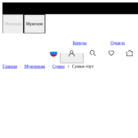
Женское
Мужское
Распродажа
Бренды
Одежда
Главная
Мужчинам
Сумки
Сумки-тоут