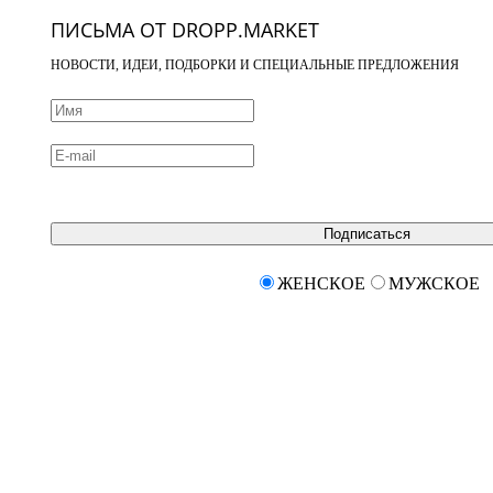
ПИСЬМА ОТ DROPP.MARKET
НОВОСТИ, ИДЕИ, ПОДБОРКИ И СПЕЦИАЛЬНЫЕ ПРЕДЛОЖЕНИЯ
Подписаться
ЖЕНСКОЕ
МУЖСКОЕ