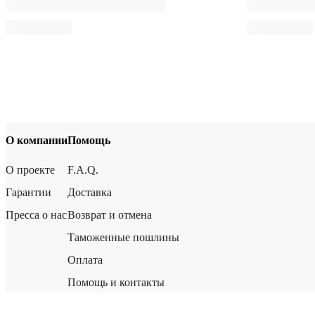
О компании
Помощь
О проекте
F.A.Q.
Гарантии
Доставка
Пресса о нас
Возврат и отмена
Таможенные пошлины
Оплата
Помощь и контакты