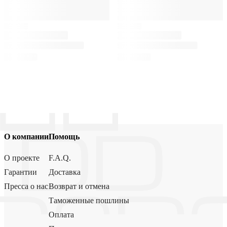
О компании
Помощь
О проекте
F.A.Q.
Гарантии
Доставка
Пресса о нас
Возврат и отмена
Таможенные пошлины
Оплата