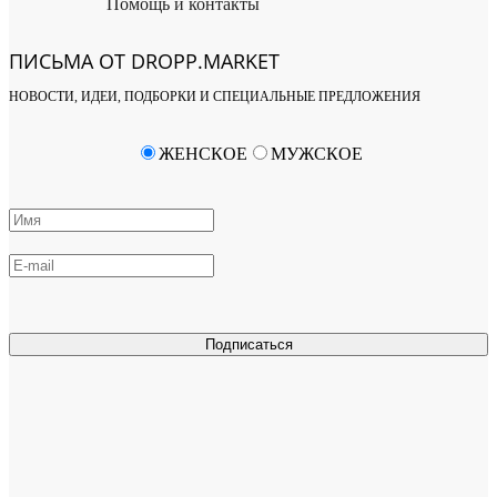
Помощь и контакты
ПИСЬМА ОТ DROPP.MARKET
НОВОСТИ, ИДЕИ, ПОДБОРКИ И СПЕЦИАЛЬНЫЕ ПРЕДЛОЖЕНИЯ
ЖЕНСКОЕ
МУЖСКОЕ
Подписаться