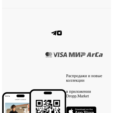
Распродажи и новые
коллекции
в приложении
Dropp.Market