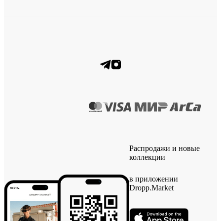
Распродажи и новые
коллекции
в приложении
Dropp.Market