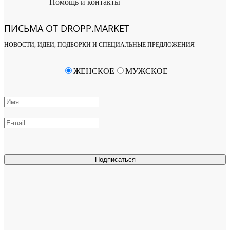
Помощь и контакты
ПИСЬМА ОТ DROPP.MARKET
НОВОСТИ, ИДЕИ, ПОДБОРКИ И СПЕЦИАЛЬНЫЕ ПРЕДЛОЖЕНИЯ
ЖЕНСКОЕ
МУЖСКОЕ
Подписаться