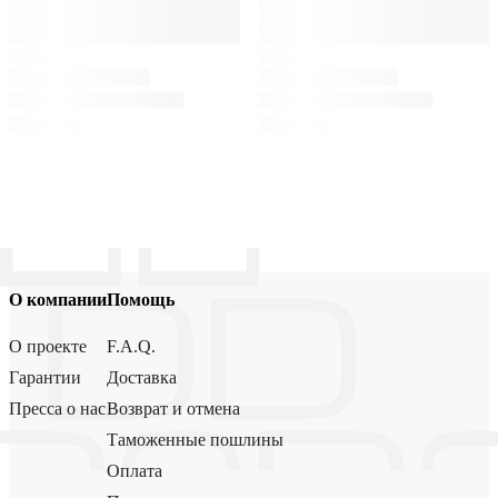
О компании
Помощь
О проекте
F.A.Q.
Гарантии
Доставка
Пресса о нас
Возврат и отмена
Таможенные пошлины
Оплата