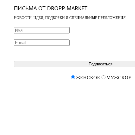
ПИСЬМА ОТ DROPP.MARKET
НОВОСТИ, ИДЕИ, ПОДБОРКИ И СПЕЦИАЛЬНЫЕ ПРЕДЛОЖЕНИЯ
Подписаться
ЖЕНСКОЕ
МУЖСКОЕ