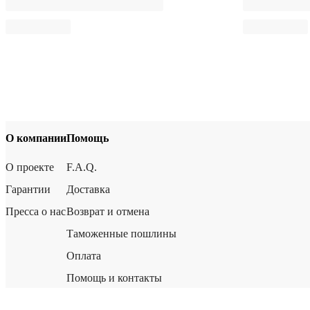
О компании
Помощь
О проекте
F.A.Q.
Гарантии
Доставка
Пресса о нас
Возврат и отмена
Таможенные пошлины
Оплата
Помощь и контакты