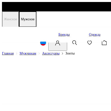
Женское
Мужское
Распродажа
Бренды
Одежда
Главная
Мужчинам
Аксессуары
Зонты